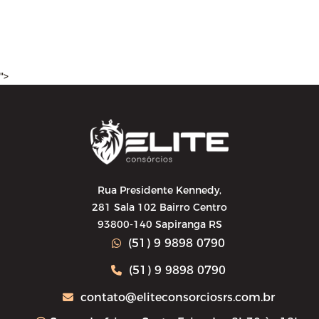
">
Rua Presidente Kennedy,
281 Sala 102 Bairro Centro
93800-140 Sapiranga RS
(51) 9 9898 0790
(51) 9 9898 0790
contato@eliteconsorciosrs.com.br